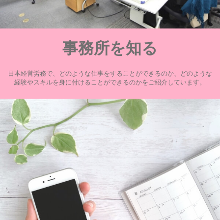
事務所を知る
日本経営労務で、どのような仕事をすることができるのか、どのような
経験やスキルを身に付けることができるのかをご紹介しています。