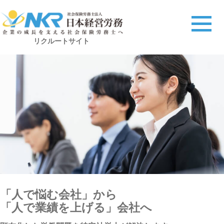
リクルートサイト
「人で悩む会社」から
「人で業績を上げる」会社へ