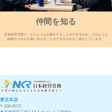
仲間を知る
日本経営労務で、どのような仕事をすることができるのか、どのような
経験やスキルを身に付けることができるのかをご紹介しています。
東京本店
〒108-0073