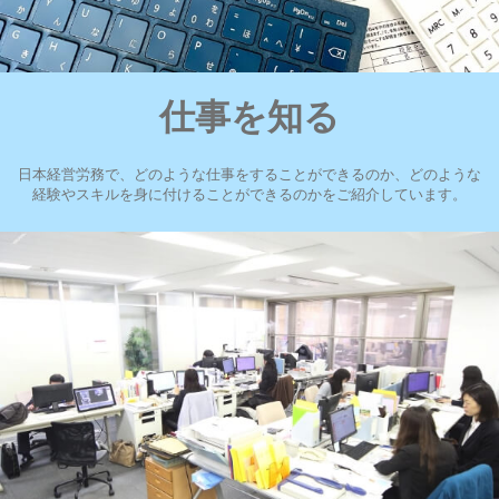
仕事を知る
日本経営労務で、どのような仕事をすることができるのか、どのような
経験やスキルを身に付けることができるのかをご紹介しています。