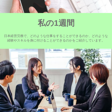
私の1週間
日本経営労務で、どのような仕事をすることができるのか、どのような
経験やスキルを身に付けることができるのかをご紹介しています。