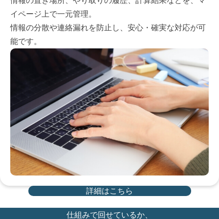
情報の置き場所、やり取りの履歴、計算結果などを、マ
イページ上で一元管理。
情報の分散や連絡漏れを防止し、安心・確実な対応が可
能です。
詳細はこちら
仕組みで回せているか、