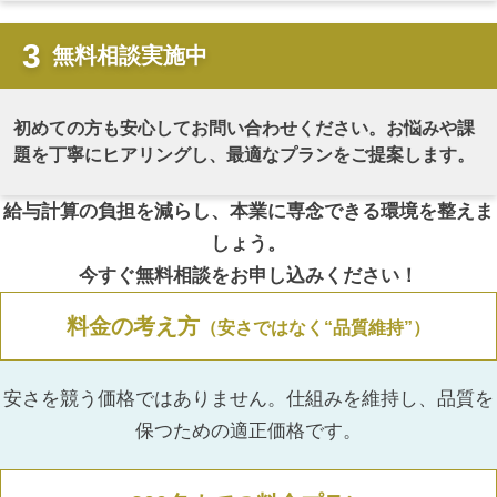
無料相談実施中
初めての方も安心してお問い合わせください。お悩みや課
題を丁寧にヒアリングし、最適なプランをご提案します。
給与計算の負担を減らし、本業に専念できる環境を整えま
しょう。
今すぐ無料相談をお申し込みください！
料金の考え方
（安さではなく“品質維持”）
安さを競う価格ではありません。仕組みを維持し、品質を
保つための適正価格です。