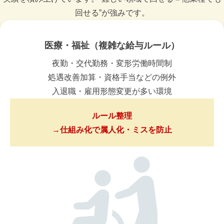
回せる”が強みです。
医療・福祉（複雑な給与ルール）
夜勤・交代勤務・変形労働時間制
処遇改善加算・資格手当などの例外
入退職・雇用形態変更が多い環境
ルール整理
→仕組み化で属人化・ミスを防止