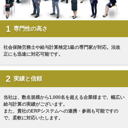
専門性の高さ
社会保険労務士や給与計算検定1級の専門家が対応。法改
正にも迅速に対応可能です。
実績と信頼
当社は、数名規模から1,000名を超える企業様まで、幅広い
給与計算の実績がございます。
また、貴社のERPシステムへの連携・参画も可能ですの
で、柔軟に対応いたします。