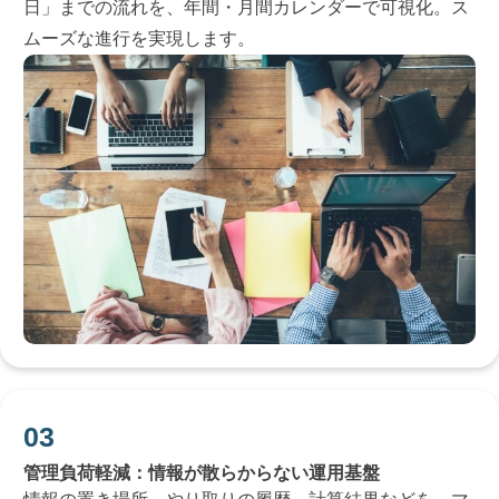
日」までの流れを、年間・月間カレンダーで可視化。ス
ムーズな進行を実現します。
管理負荷軽減：情報が散らからない運用基盤