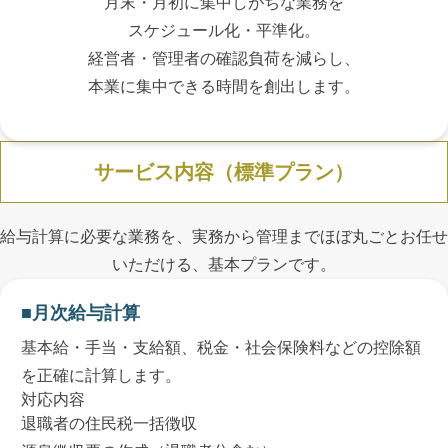
月末・月初に集中しがちな業務を
スケジュール化・平準化。
経営者・管理者の確認負荷を減らし、
本業に集中できる時間を創出します。
サービス内容（標準プラン）
給与計算に必要な業務を、実務から管理までほぼ丸ごとお任せ
いただける、基本プランです。
月次給与計算
基本給・手当・支給額、税金・社会保険料などの控除額
を正確に計算します。
対応内容
退職者の住民税一括徴収