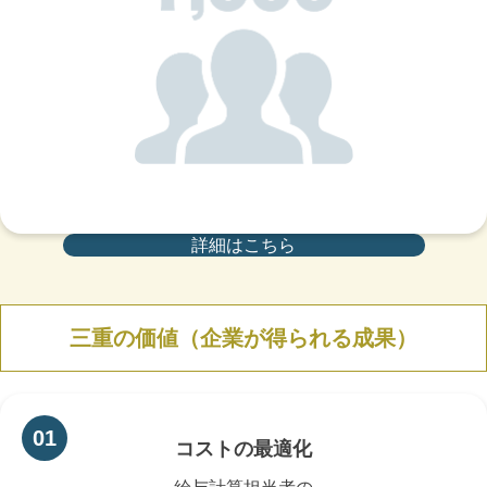
詳細はこちら
三重の価値（企業が得られる成果）
コストの最適化