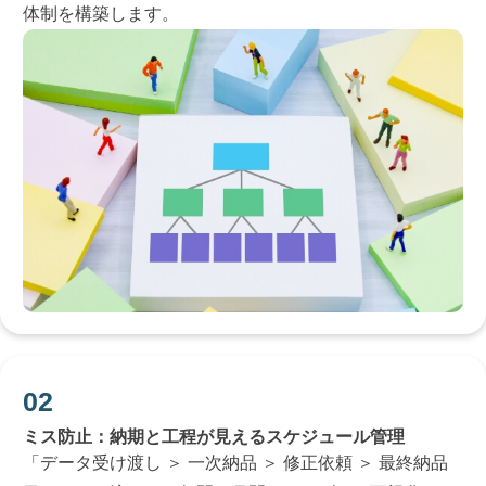
体制を構築します。
ミス防止：納期と工程が見えるスケジュール管理
「データ受け渡し ＞ 一次納品 ＞ 修正依頼 ＞ 最終納品