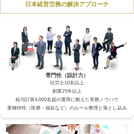
日本経営労務の解決アプローチ
専門性（設計力）
社労士10名以上
創業25年以上
給与計算4,000名超の運用に耐えた実務ノウハウ
業種特性（医療・福祉など）のルール整理と落とし込み