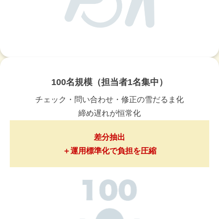
100名規模（担当者1名集中）
チェック・問い合わせ・修正の雪だるま化
締め遅れが恒常化
差分抽出
＋運用標準化で負担を圧縮