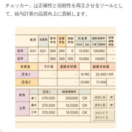
チェッカー」は正確性と信頼性を両立させるツールとし
て、給与計算の品質向上に貢献します。