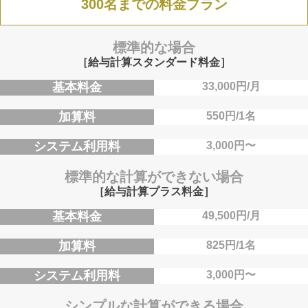
300名までの料金プラン
標準的な場合
［給与計算スタンダード料金］
基本料金
33,000円/月
加算料
550円/1名
システム利用料
3,000円〜
標準的な計算ができない場合
［給与計算プラス料金］
基本料金
49,500円/月
加算料
825円/1名
システム利用料
3,000円〜
シンプルな計算ができる場合