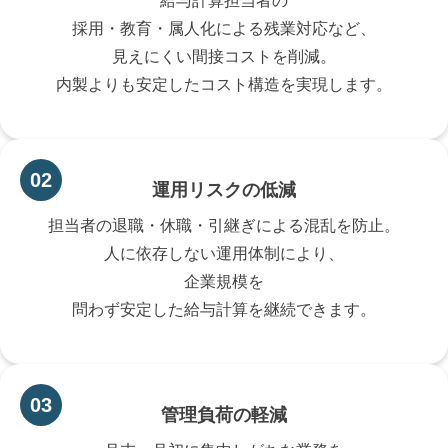
給与計算担当者の
採用・教育・属人化による残業対応など、
見えにくい間接コストを削減。
内製よりも安定したコスト構造を実現します。
運用リスクの低減
担当者の退職・休職・引継ぎによる混乱を防止。
人に依存しない運用体制により、
企業規模を
問わず安定した給与計算を継続できます。
管理負荷の軽減