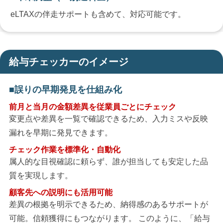
eLTAXの伴走サポートも含めて、対応可能です。
給与チェッカーのイメージ
誤りの早期発見を仕組み化
前月と当月の金額差異を従業員ごとにチェック
変更点や差異を一覧で確認できるため、入力ミスや反映
漏れを早期に発見できます。
チェック作業を標準化・自動化
属人的な目視確認に頼らず、誰が担当しても安定した品
質を実現します。
顧客先への説明にも活用可能
差異の根拠を明示できるため、納得感のあるサポートが
可能。信頼獲得にもつながります。 このように、「給与