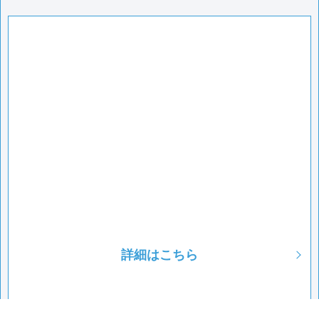
詳細はこちら