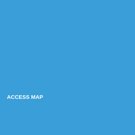
ACCESS MAP