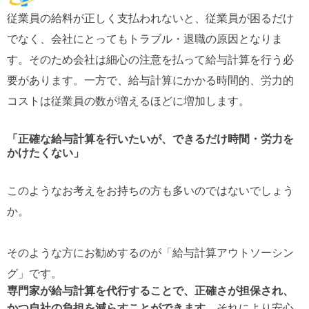
従業員の給料が正しく支払われないと、従業員が困るだけ
でなく、会社にとってもトラブル・退職の原因となりま
す。そのため会社は細心の注意を払って給与計算を行う必
要があります。一方で、給与計算にかかる時間的、労力的
コストは従業員の数が増えるほどに増加します。
「正確な給与計算を行いたいが、できるだけ時間・労力を
かけたくない」
このようなお考えをお持ちの方も多いのではないでしょう
か。
そのような方にお勧めするのが「給与計算アウトソーシン
グ」です。
専門家が給与計算を代行することで、正確さが担保され、
かつ自社の負担を減らすことができます。
それにより安心