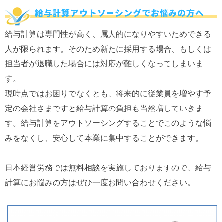
給与計算アウトソーシングでお悩みの方へ
給与計算は専門性が高く、属人的になりやすいためできる
人が限られます。そのため新たに採用する場合、もしくは
担当者が退職した場合には対応が難しくなってしまいま
す。
現時点ではお困りでなくとも、将来的に従業員を増やす予
定の会社さまですと給与計算の負担も当然増していきま
す。給与計算をアウトソーシングすることでこのような悩
みをなくし、安心して本業に集中することができます。
日本経営労務では無料相談を実施しておりますので、給与
計算にお悩みの方はぜひ一度お問い合わせください。