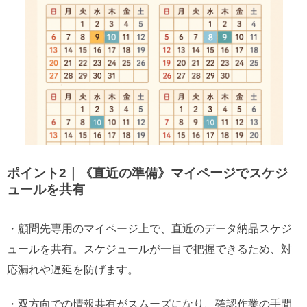
ポイント2｜《直近の準備》マイページでスケジ
ュールを共有
・顧問先専用のマイページ上で、直近のデータ納品スケジ
ュールを共有。スケジュールが一目で把握できるため、対
応漏れや遅延を防げます。
・双方向での情報共有がスムーズになり、確認作業の手間