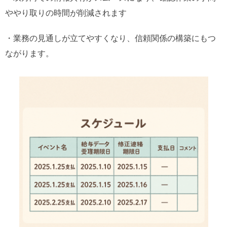
ややり取りの時間が削減されます
・業務の見通しが立てやすくなり、信頼関係の構築にもつ
ながります。