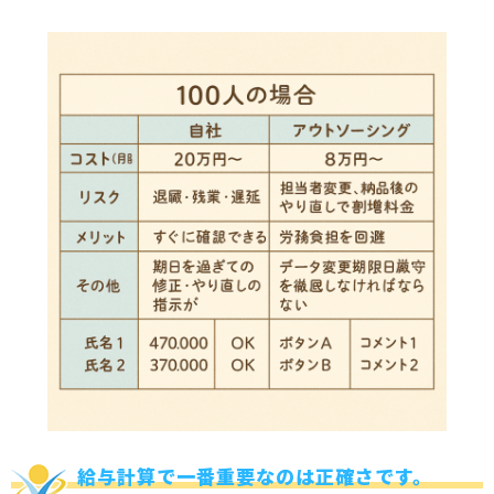
給与計算で一番重要なのは正確さです。