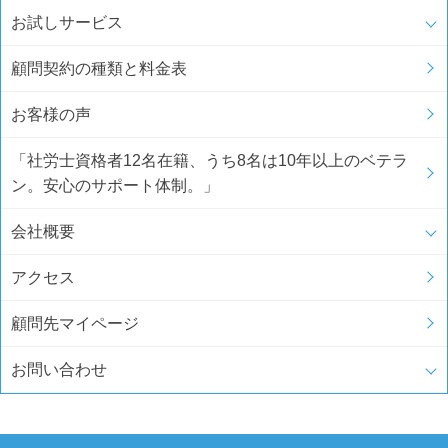
お試しサービス
顧問契約の種類と料金表
お客様の声
「社労士資格者12名在籍、うち8名は10年以上のベテラ
ン。安心のサポート体制。」
会社概要
アクセス
顧問先マイページ
お問い合わせ