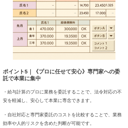
ポイント5｜《プロに任せて安心》専門家への委
託で本業に集中
・給与計算のプロに業務を委託することで、法令対応の不
安を軽減し、安心して本業に専念できます。
・自社対応と専門家委託のコストを比較することで、業務
効率や人的リスクを含めた判断が可能です。