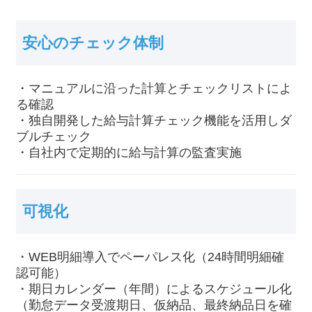
安心のチェック体制
・マニュアルに沿った計算とチェックリストによ
る確認
・独自開発した給与計算チェック機能を活用しダ
ブルチェック
・自社内で定期的に給与計算の監査実施
可視化
・WEB明細導入でペーパレス化（24時間明細確
認可能）
・期日カレンダー（年間）によるスケジュール化
（勤怠データ受渡期日、仮納品、最終納品日を確