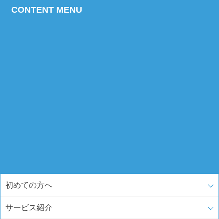
CONTENT MENU
初めての方へ
サービス紹介