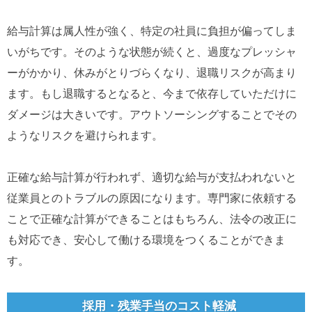
給与計算は属人性が強く、特定の社員に負担が偏ってしま
いがちです。そのような状態が続くと、過度なプレッシャ
ーがかかり、休みがとりづらくなり、退職リスクが高まり
ます。もし退職するとなると、今まで依存していただけに
ダメージは大きいです。アウトソーシングすることでその
ようなリスクを避けられます。
正確な給与計算が行われず、適切な給与が支払われないと
従業員とのトラブルの原因になります。専門家に依頼する
ことで正確な計算ができることはもちろん、法令の改正に
も対応でき、安心して働ける環境をつくることができま
す。
採用・残業手当のコスト軽減