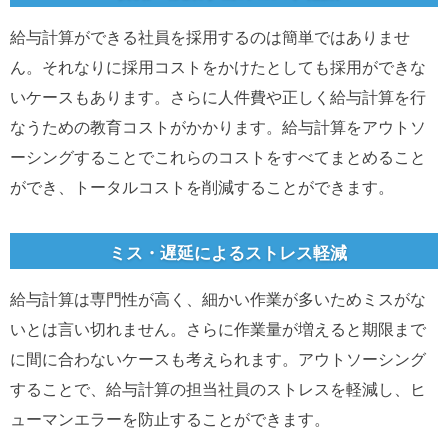
給与計算ができる社員を採用するのは簡単ではありませ
ん。それなりに採用コストをかけたとしても採用ができな
いケースもあります。さらに人件費や正しく給与計算を行
なうための教育コストがかかります。給与計算をアウトソ
ーシングすることでこれらのコストをすべてまとめること
ができ、トータルコストを削減することができます。
ミス・遅延によるストレス軽減
給与計算は専門性が高く、細かい作業が多いためミスがな
いとは言い切れません。さらに作業量が増えると期限まで
に間に合わないケースも考えられます。アウトソーシング
することで、給与計算の担当社員のストレスを軽減し、ヒ
ューマンエラーを防止することができます。