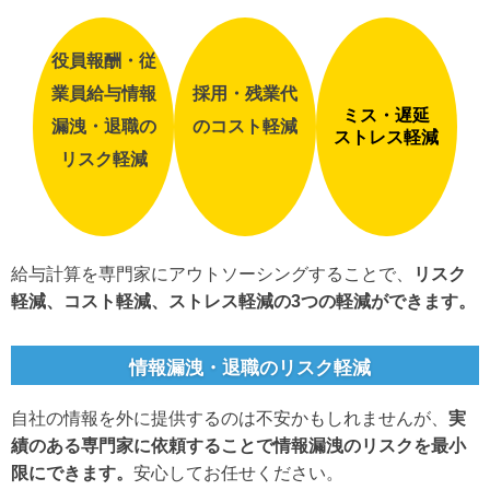
役員報酬・従
業員給与情報
採用・残業代
ミス・遅延
漏洩・退職の
のコスト軽減
ストレス軽減
リスク軽減
給与計算を専門家にアウトソーシングすることで、
リスク
軽減、コスト軽減、ストレス軽減の3つの軽減ができます。
情報漏洩・退職のリスク軽減
自社の情報を外に提供するのは不安かもしれませんが、
実
績のある専門家に依頼することで情報漏洩のリスクを最小
限にできます。
安心してお任せください。