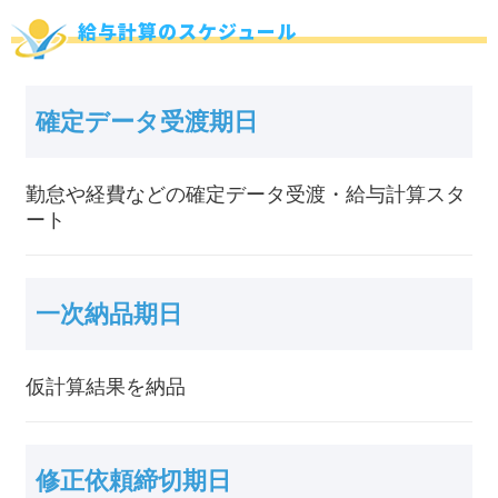
給与計算のスケジュール
確定データ受渡期日
勤怠や経費などの確定データ受渡・給与計算スタ
ート
一次納品期日
仮計算結果を納品
修正依頼締切期日