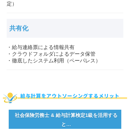
定）
共有化
・給与連絡票による情報共有
・クラウドフォルダによるデータ保管
・徹底したシステム利用（ペーパレス）
給与計算をアウトソーシングするメリット
社会保険労務士 & 給与計算検定1級を活用する
と…