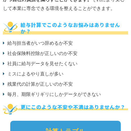
して本業に専念できる環境を整えることができます。
給与計算でこのようなお悩みはありません
か？
給与担当者がいつ辞めるか不安
社会保険料控除が正しいのか不安
社員に給与データを見せたくない
ミスによるやり直しが多い
残業代の計算が正しいのか不安
毎月、期限ギリギリにしかデータができない
更にこのような不安や不満はありませんか？