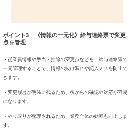
ポイント3｜《情報の一元化》給与連絡票で変更
点を管理
・従業員情報や手当・控除の変更点などを、給与連絡票で
一元管理することで、情報の抜け漏れや記入ミスを防止で
きます。
・変更履歴が明確に残るため、後からの確認や対応が容易
になります。
・やり取りが整理されるため、業務全体の効率も向上しま
す。