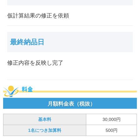
仮計算結果の修正を依頼
最終納品日
修正内容を反映し完了
料金
月額料金表（税抜）
基本料
30,000円
1名につき加算料
500円