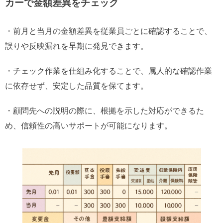
カーで金額差異をチェック
・前月と当月の金額差異を従業員ごとに確認することで、
誤りや反映漏れを早期に発見できます。
・チェック作業を仕組み化することで、属人的な確認作業
に依存せず、安定した品質を保てます。
・顧問先への説明の際に、根拠を示した対応ができるた
め、信頼性の高いサポートが可能になります。