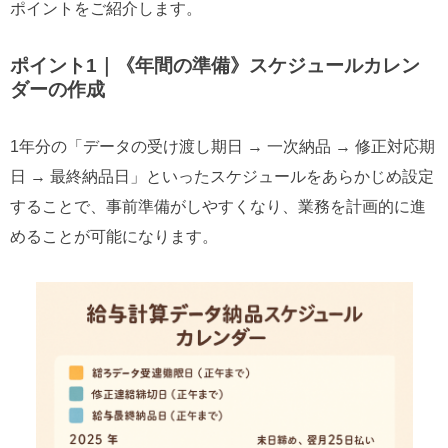
ポイントをご紹介します。
ポイント1｜《年間の準備》スケジュールカレン
ダーの作成
1年分の「データの受け渡し期日 → 一次納品 → 修正対応期
日 → 最終納品日」といったスケジュールをあらかじめ設定
することで、事前準備がしやすくなり、業務を計画的に進
めることが可能になります。