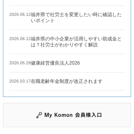
2026.06.12
福井県で社労士を変更したい時に確認した
いポイント
2026.06.12
福井県の中小企業が活用しやすい助成金と
は？社労士がわかりやすく解説
2026.05.28
健康経営優良法人2026
2026.03.17
在職老齢年金制度が改正されます