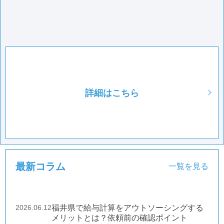
詳細はこちら
最新コラム
一覧を見る
2026.06.12
福井県で給与計算をアウトソーシングする
メリットとは？依頼前の確認ポイント