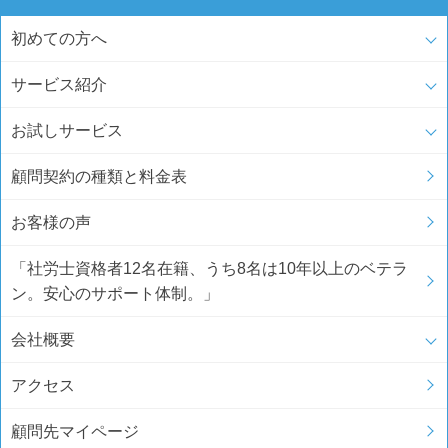
初めての方へ
サービス紹介
お試しサービス
顧問契約の種類と料金表
お客様の声
「社労士資格者12名在籍、うち8名は10年以上のベテラ
ン。安心のサポート体制。」
会社概要
アクセス
顧問先マイページ