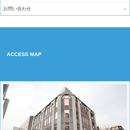
お問い合わせ
ACCESS MAP