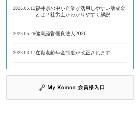
2026.06.12
福井県の中小企業が活用しやすい助成金
とは？社労士がわかりやすく解説
2026.05.28
健康経営優良法人2026
2026.03.17
在職老齢年金制度が改正されます