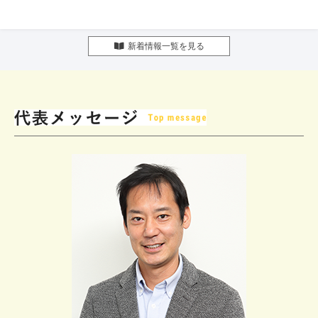
新着情報一覧を見る