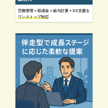
労務管理 × 助成金 × 給与計算 × DX支援を
ワンストップ対応