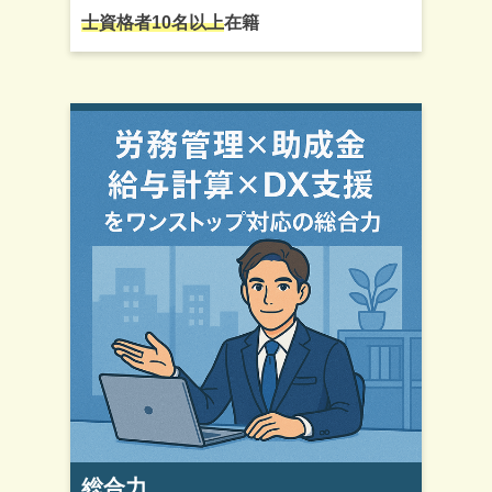
士資格者10名以上
在籍
総合力