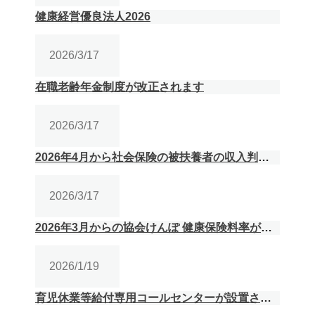
健康経営優良法人2026
2026/3/17
在職老齢年金制度が改正されます
2026/3/17
2026年4月から社会保険の被扶養者の収入判定が労働契約ベースに
2026/3/17
2026年3月からの協会けんぽ 健康保険料率が確定しました・2026年4月分から「子ども・子育て支援金」の徴収が開始されます
2026/1/19
育児休業等給付専用コールセンターが設置されました