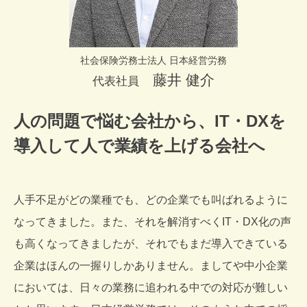
社会保険労務士法人 日本経営労務
藤井 健介
代表社員
人の問題で悩む会社から、IT・DXを
導入して人で業績を上げる会社へ
人手不足がどの業種でも、どの企業でも叫ばれるように
なってきました。また、それを解消すべくIT・DX化の声
も高くなってきましたが、それでもまだ導入できている
企業はほんの一握りしかありません。ましてや中小企業
においては、日々の業務に追われる中での対応が難しい