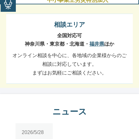
中小事業主労災特別加入
相談エリア
全国対応可
神奈川県・東京都・北海道・
福井県
ほか
オンライン相談を中心に、各地域の企業様からのご
相談に対応しています。
まずはお気軽にご相談ください。
ニュース
2026/5/28