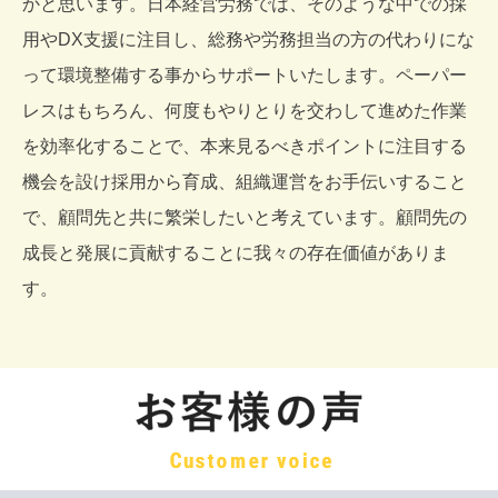
かと思います。
日本経営労務では、そのような中での採
用やDX支援に注目し、総務や労務担当の方の代わりにな
って環境整備する事からサポートいたします。ペーパー
レスはもちろん、何度もやりとりを交わして進めた作業
を効率化することで、本来見るべきポイントに注目する
機会を設け採用から育成、組織運営をお手伝いすること
で、顧問先と共に繁栄したいと考えています。顧問先の
成長と発展に貢献することに我々の存在価値がありま
す。