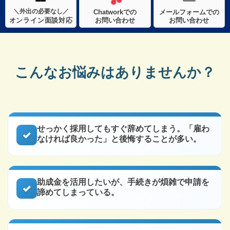
＼外出の必要なし／
Chatworkでの
メールフォームでの
お問い合わせ
お問い合わせ
オンライン面談対応
こんなお悩みはありませんか？
せっかく採用してもすぐ辞めてしまう。「雇わ
なければ良かった」と後悔することが多い。
助成金を活用したいが、手続きが煩雑で申請を
諦めてしまっている。