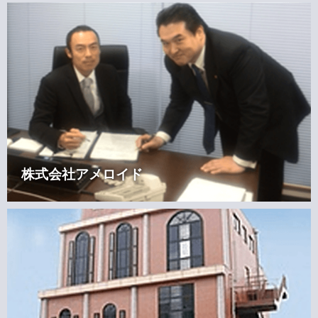
株式会社アメロイド