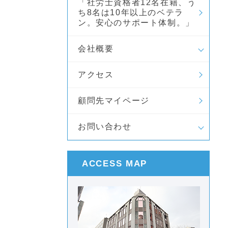
「社労士資格者12名在籍、う
ち8名は10年以上のベテラ
ン。安心のサポート体制。」
会社概要
アクセス
顧問先マイページ
お問い合わせ
ACCESS MAP