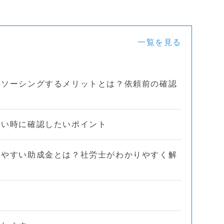
一覧を見る
トソーシングするメリットとは？依頼前の確認
たい時に確認したいポイント
しやすい助成金とは？社労士がわかりやすく解