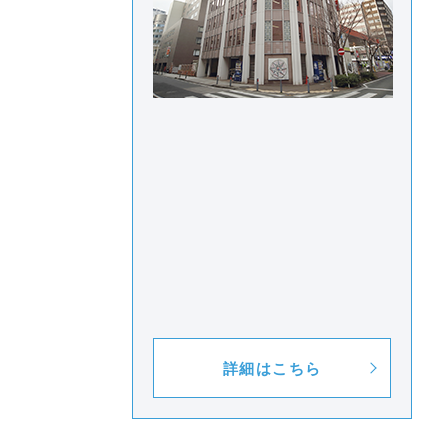
詳細はこちら