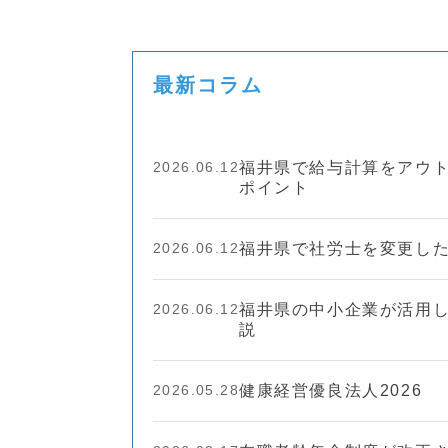
最新コラム
2026.06.12
福井県で給与計算をアウ
ポイント
2026.06.12
福井県で社労士を変更し
2026.06.12
福井県の中小企業が活用
説
2026.05.28
健康経営優良法人2026