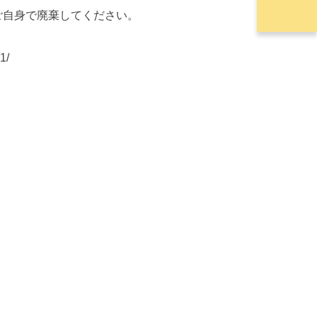
ご自身で廃棄してください。
1/