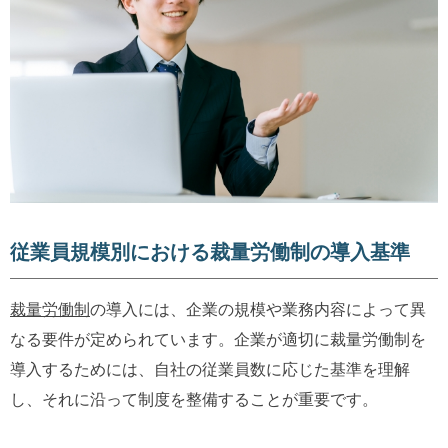
従業員規模別における裁量労働制の導入基準
裁量労働制
の導入には、企業の規模や業務内容によって異
なる要件が定められています。企業が適切に裁量労働制を
導入するためには、自社の従業員数に応じた基準を理解
し、それに沿って制度を整備することが重要です。