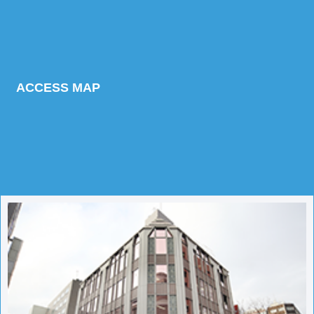
ACCESS MAP