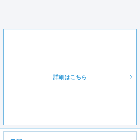
詳細はこちら