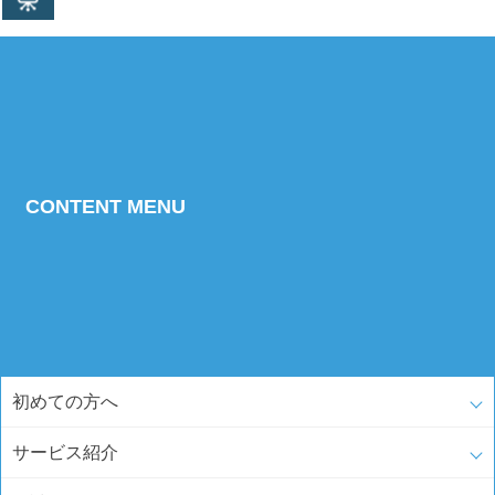
CONTENT MENU
初めての方へ
サービス紹介