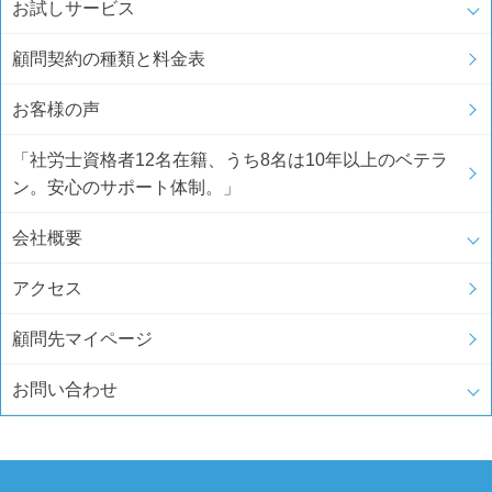
お試しサービス
顧問契約の種類と料金表
お客様の声
「社労士資格者12名在籍、うち8名は10年以上のベテラ
ン。安心のサポート体制。」
会社概要
アクセス
顧問先マイページ
お問い合わせ