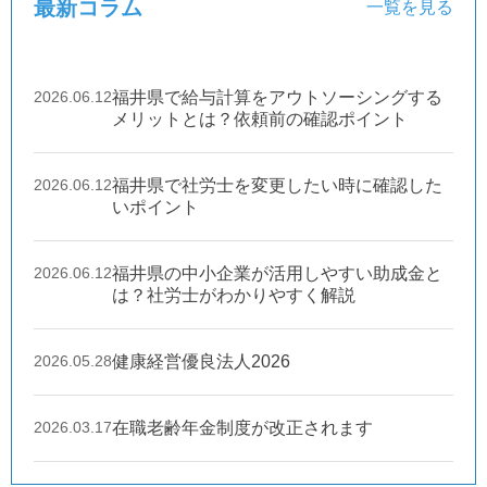
最新コラム
一覧を見る
2026.06.12
福井県で給与計算をアウトソーシングする
メリットとは？依頼前の確認ポイント
2026.06.12
福井県で社労士を変更したい時に確認した
いポイント
2026.06.12
福井県の中小企業が活用しやすい助成金と
は？社労士がわかりやすく解説
2026.05.28
健康経営優良法人2026
2026.03.17
在職老齢年金制度が改正されます