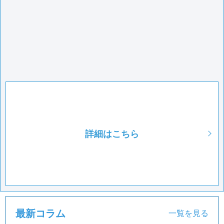
詳細はこちら
最新コラム
一覧を見る