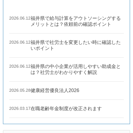
2026.06.12
福井県で給与計算をアウトソーシングする
メリットとは？依頼前の確認ポイント
2026.06.12
福井県で社労士を変更したい時に確認した
いポイント
2026.06.12
福井県の中小企業が活用しやすい助成金と
は？社労士がわかりやすく解説
2026.05.28
健康経営優良法人2026
2026.03.17
在職老齢年金制度が改正されます