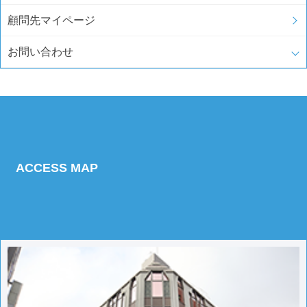
顧問先マイページ
お問い合わせ
ACCESS MAP