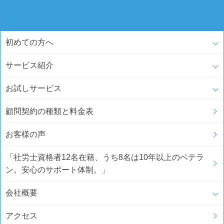
初めての方へ
サービス紹介
お試しサービス
顧問契約の種類と料金表
お客様の声
「社労士資格者12名在籍、うち8名は10年以上のベテラ
ン。安心のサポート体制。」
会社概要
アクセス