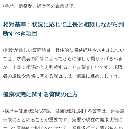
•学歴、債務歴、経歴等の企業基準。
相対基準：状況に応じて上長と相談しながら判
断すべき項目
•判断が難しい質問項目：具体的な職務経験やスキルについ
ては、求職者の回答によってさらに詳しく掘り下げるべき
か、上長に相談のうえ判断することが望ましいです。求職
者の適性や業務に関する深堀りは、慎重に進めましょう。
健康状態に関する質問の仕方
•病歴や健康状態の確認：健康状態に関する質問は、必要最
低限にとどめることが重要です。病歴や現在の健康状態に
ついて直接的に聞くのではなく、業務遂行に支障があるか