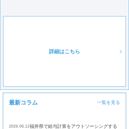
詳細はこちら
最新コラム
一覧を見る
2026.06.12
福井県で給与計算をアウトソーシングする