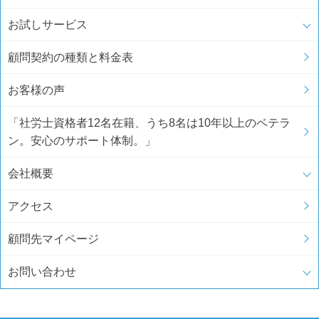
お試しサービス
顧問契約の種類と料金表
お客様の声
「社労士資格者12名在籍、うち8名は10年以上のベテラ
ン。安心のサポート体制。」
会社概要
アクセス
顧問先マイページ
お問い合わせ