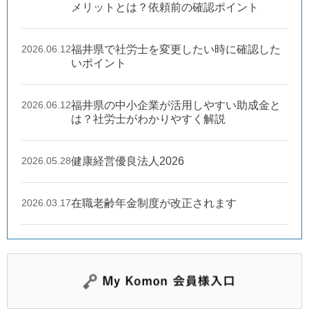
メリットとは？依頼前の確認ポイント
2026.06.12
福井県で社労士を変更したい時に確認した
いポイント
2026.06.12
福井県の中小企業が活用しやすい助成金と
は？社労士がわかりやすく解説
2026.05.28
健康経営優良法人2026
2026.03.17
在職老齢年金制度が改正されます