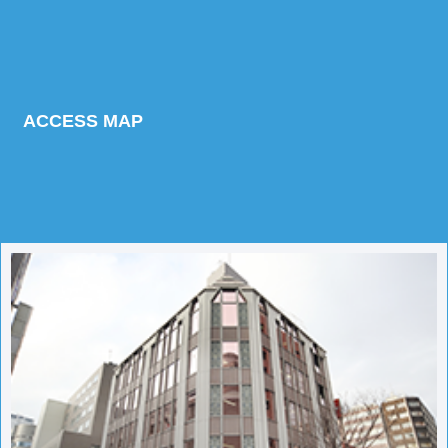
ACCESS MAP