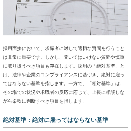
採用面接において、求職者に対して適切な質問を行うこと
は非常に重要です。しかし、聞いてはいけない質問や慎重
に取り扱うべき項目も存在します。採用の「絶対基準」と
は、法律や企業のコンプライアンスに基づき、絶対に雇っ
てはならない基準を指します。一方で、「相対基準」は、
その場での状況や求職者の反応に応じて、上長に相談しな
がら柔軟に判断すべき項目を指します。
絶対基準：絶対に雇ってはならない基準