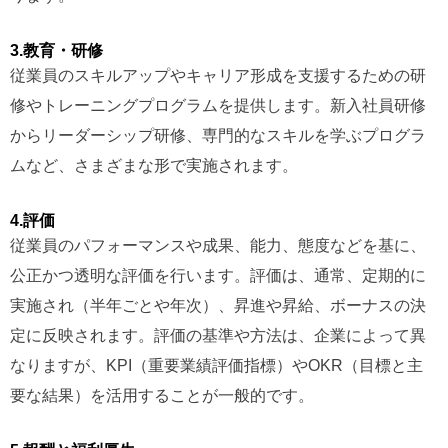
3.教育・研修
従業員のスキルアップやキャリア形成を支援するための研
修やトレーニングプログラムを提供します。新入社員研修
からリーダーシップ研修、専門的なスキルを学ぶプログラ
ムなど、さまざまな形で実施されます。
4.評価
従業員のパフォーマンスや成果、能力、態度などを基に、
公正かつ透明な評価を行います。評価は、通常、定期的に
実施され（半年ごとや年次）、昇進や昇給、ボーナスの決
定に反映されます。評価の基準や方法は、企業によって異
なりますが、KPI（重要業績評価指標）やOKR（目標と主
要な結果）を活用することが一般的です。