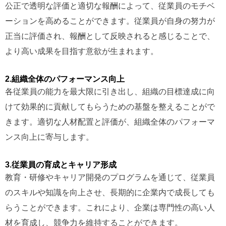
公正で透明な評価と適切な報酬によって、従業員のモチベ
ーションを高めることができます。従業員が自身の努力が
正当に評価され、報酬として反映されると感じることで、
より高い成果を目指す意欲が生まれます。
2.組織全体のパフォーマンス向上
各従業員の能力を最大限に引き出し、組織の目標達成に向
けて効果的に貢献してもらうための基盤を整えることがで
きます。適切な人材配置と評価が、組織全体のパフォーマ
ンス向上に寄与します。
3.従業員の育成とキャリア形成
教育・研修やキャリア開発のプログラムを通じて、従業員
のスキルや知識を向上させ、長期的に企業内で成長しても
らうことができます。これにより、企業は専門性の高い人
材を育成し、競争力を維持することができます。