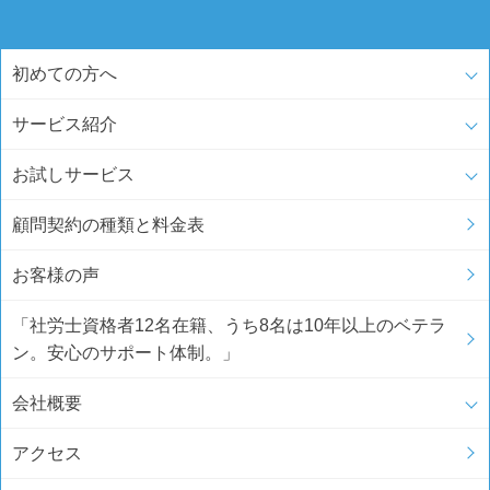
初めての方へ
サービス紹介
お試しサービス
顧問契約の種類と料金表
お客様の声
「社労士資格者12名在籍、うち8名は10年以上のベテラ
ン。安心のサポート体制。」
会社概要
アクセス