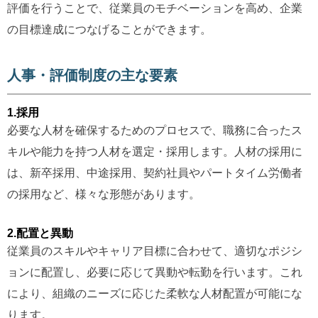
評価を行うことで、従業員のモチベーションを高め、企業
の目標達成につなげることができます。
人事・評価制度の主な要素
1.採用
必要な人材を確保するためのプロセスで、職務に合ったス
キルや能力を持つ人材を選定・採用します。人材の採用に
は、新卒採用、中途採用、契約社員やパートタイム労働者
の採用など、様々な形態があります。
2.配置と異動
従業員のスキルやキャリア目標に合わせて、適切なポジシ
ョンに配置し、必要に応じて異動や転勤を行います。これ
により、組織のニーズに応じた柔軟な人材配置が可能にな
ります。