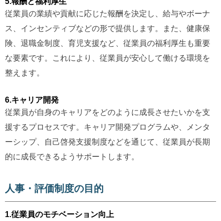
5.報酬と福利厚生
従業員の業績や貢献に応じた報酬を決定し、給与やボーナ
ス、インセンティブなどの形で提供します。また、健康保
険、退職金制度、育児支援など、従業員の福利厚生も重要
な要素です。これにより、従業員が安心して働ける環境を
整えます。
6.キャリア開発
従業員が自身のキャリアをどのように成長させたいかを支
援するプロセスです。キャリア開発プログラムや、メンタ
ーシップ、自己啓発支援制度などを通じて、従業員が長期
的に成長できるようサポートします。
人事・評価制度の目的
1.従業員のモチベーション向上