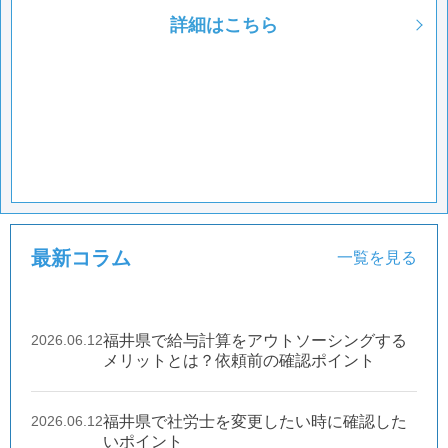
詳細はこちら
最新コラム
一覧を見る
2026.06.12
福井県で給与計算をアウトソーシングする
メリットとは？依頼前の確認ポイント
2026.06.12
福井県で社労士を変更したい時に確認した
いポイント