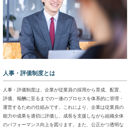
人事・評価制度とは
人事・評価制度は、企業が従業員の採用から育成、配置、
評価、報酬に至るまでの一連のプロセスを体系的に管理・
運営するための仕組みです。これにより、企業は従業員の
能力や成果を適切に評価し、成長を支援しながら組織全体
のパフォーマンス向上を図ります。また、公正かつ透明な