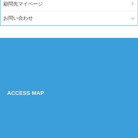
顧問先マイページ
お問い合わせ
ACCESS MAP