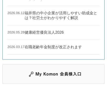
2026.06.12
福井県の中小企業が活用しやすい助成金と
は？社労士がわかりやすく解説
2026.05.28
健康経営優良法人2026
2026.03.17
在職老齢年金制度が改正されます