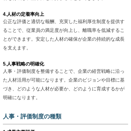
4.人材の定着率向上
公正な評価と適切な報酬、充実した福利厚生制度を提供す
ることで、従業員の満足度が向上し、離職率を低減するこ
とができます。安定した人材の確保が企業の持続的な成長
を支えます。
5.人事戦略の明確化
人事・評価制度を整備することで、企業の経営戦略に沿っ
た人材活用が可能になります。企業のビジョンや目標に基
づき、どのような人材が必要か、どのように育成するかが
明確になります。
人事・評価制度の種類