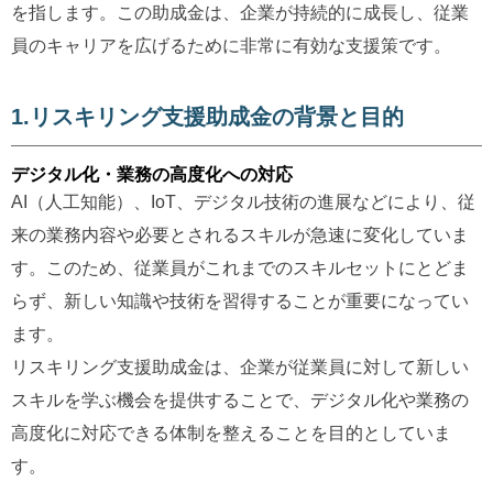
を指します。この助成金は、企業が持続的に成長し、従業
員のキャリアを広げるために非常に有効な支援策です。
1.リスキリング支援助成金の背景と目的
デジタル化・業務の高度化への対応
AI（人工知能）、IoT、デジタル技術の進展などにより、従
来の業務内容や必要とされるスキルが急速に変化していま
す。このため、従業員がこれまでのスキルセットにとどま
らず、新しい知識や技術を習得することが重要になってい
ます。
リスキリング支援助成金は、企業が従業員に対して新しい
スキルを学ぶ機会を提供することで、デジタル化や業務の
高度化に対応できる体制を整えることを目的としていま
す。