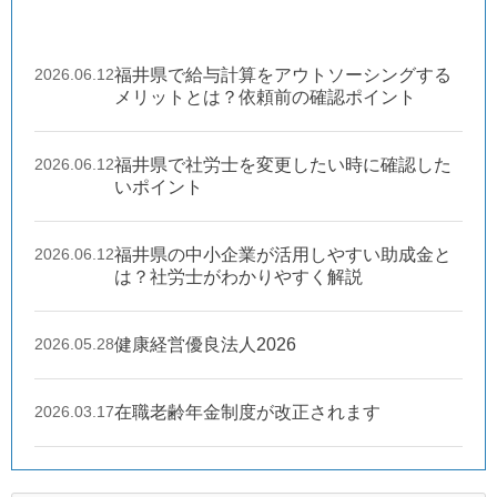
2026.06.12
福井県で給与計算をアウトソーシングする
メリットとは？依頼前の確認ポイント
2026.06.12
福井県で社労士を変更したい時に確認した
いポイント
2026.06.12
福井県の中小企業が活用しやすい助成金と
は？社労士がわかりやすく解説
2026.05.28
健康経営優良法人2026
2026.03.17
在職老齢年金制度が改正されます