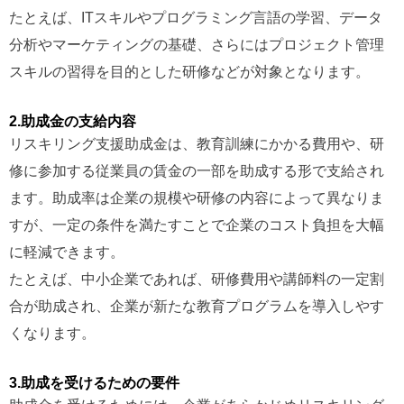
たとえば、ITスキルやプログラミング言語の学習、データ
分析やマーケティングの基礎、さらにはプロジェクト管理
スキルの習得を目的とした研修などが対象となります。
2.助成金の支給内容
リスキリング支援助成金は、教育訓練にかかる費用や、研
修に参加する従業員の賃金の一部を助成する形で支給され
ます。助成率は企業の規模や研修の内容によって異なりま
すが、一定の条件を満たすことで企業のコスト負担を大幅
に軽減できます。
たとえば、中小企業であれば、研修費用や講師料の一定割
合が助成され、企業が新たな教育プログラムを導入しやす
くなります。
3.助成を受けるための要件