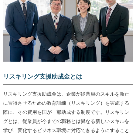
リスキリング支援助成金とは
リスキリング支援助成金
は、企業が従業員のスキルを新た
に習得させるための教育訓練（リスキリング）を実施する
際に、その費用を国が一部助成する制度です。リスキリン
グとは、従業員が今までの職務とは異なる新しいスキルを
学び、変化するビジネス環境に対応できるようにすること