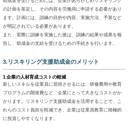
助成金を受けるためには、企業があらかじめリスキリング
の計画を策定し、その内容を労働局に申請する必要があり
ます。計画には、訓練の目的や内容、実施方法、予算など
が明記されている必要があります。
また、実際に訓練を実施した後は、訓練の結果や成果を報
告し、助成金の支給を受けるための手続きを行います。
3.リスキリング支援助成金のメリット
1.企業の人材育成コストの軽減
新しいスキルを従業員に習得させるには、研修費用や教育
プログラムの開発費など、企業にとって大きなコストがか
かります。リスキリング支援助成金を活用することで、こ
れらのコスト負担を軽減でき、企業は従業員教育に積極的
に投資しやすくなります。