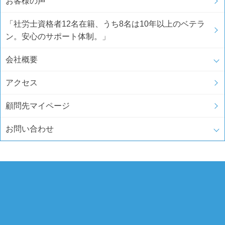
お客様の声
「社労士資格者12名在籍、うち8名は10年以上のベテラ
ン。安心のサポート体制。」
会社概要
アクセス
顧問先マイページ
お問い合わせ