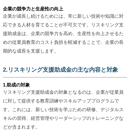
企業の競争力と生産性の向上
企業が成長し続けるためには、常に新しい技術や知識に対
応できる人材を育てることが不可欠です。リスキリング支
援助成金は、企業の競争力を高め、生産性を向上させるた
めの従業員教育のコスト負担を軽減することで、企業の長
期的な成長を支援します。
2.リスキリング支援助成金の主な内容と対象
1.助成の対象
リスキリング支援助成金の対象となるのは、企業が従業員
に対して提供する教育訓練やスキルアッププログラムで
す。これには、新しい技術を学ぶための研修、デジタルス
キルの習得、経営管理やリーダーシップのトレーニングな
どが含まれます。