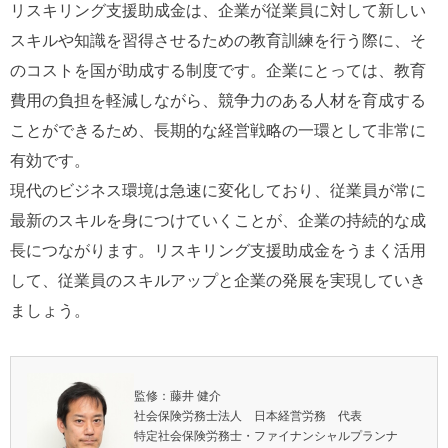
リスキリング支援助成金は、企業が従業員に対して新しい
スキルや知識を習得させるための教育訓練を行う際に、そ
のコストを国が助成する制度です。企業にとっては、教育
費用の負担を軽減しながら、競争力のある人材を育成する
ことができるため、長期的な経営戦略の一環として非常に
有効です。
現代のビジネス環境は急速に変化しており、従業員が常に
最新のスキルを身につけていくことが、企業の持続的な成
長につながります。リスキリング支援助成金をうまく活用
して、従業員のスキルアップと企業の発展を実現していき
ましょう。
監修：藤井 健介
社会保険労務士法人 日本経営労務 代表
特定社会保険労務士・ファイナンシャルプランナ