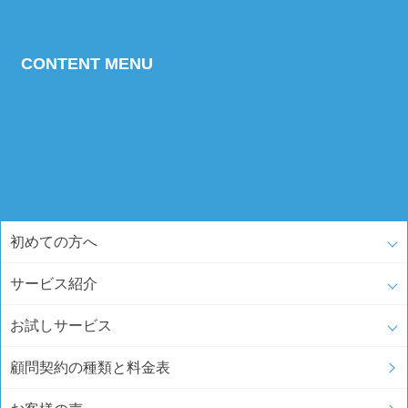
CONTENT MENU
初めての方へ
サービス紹介
お試しサービス
顧問契約の種類と料金表