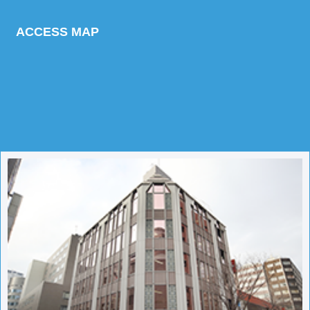
ACCESS MAP