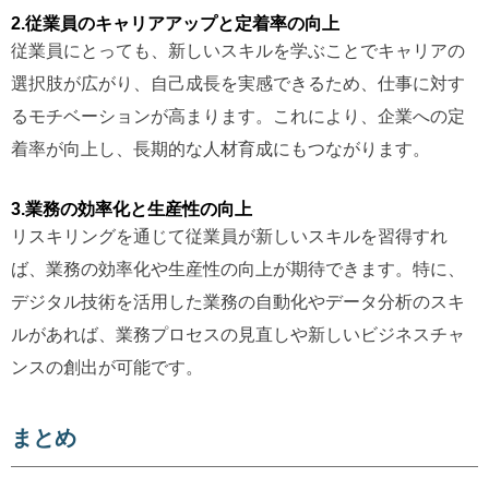
2.従業員のキャリアアップと定着率の向上
従業員にとっても、新しいスキルを学ぶことでキャリアの
選択肢が広がり、自己成長を実感できるため、仕事に対す
るモチベーションが高まります。これにより、企業への定
着率が向上し、長期的な人材育成にもつながります。
3.業務の効率化と生産性の向上
リスキリングを通じて従業員が新しいスキルを習得すれ
ば、業務の効率化や生産性の向上が期待できます。特に、
デジタル技術を活用した業務の自動化やデータ分析のスキ
ルがあれば、業務プロセスの見直しや新しいビジネスチャ
ンスの創出が可能です。
まとめ