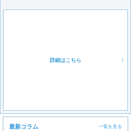
詳細はこちら
最新コラム
一覧を見る