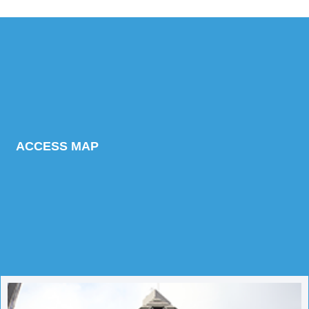
ACCESS MAP