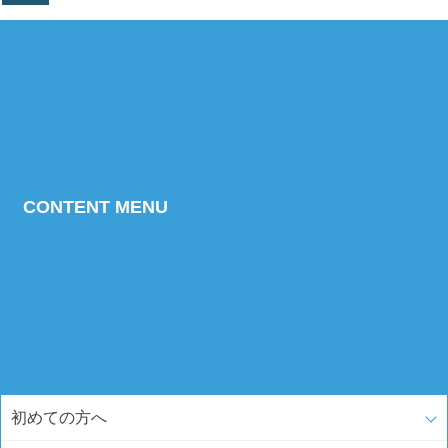
CONTENT MENU
初めての方へ