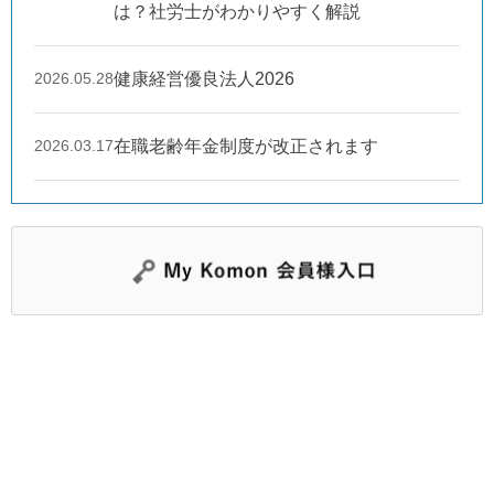
は？社労士がわかりやすく解説
2026.05.28
健康経営優良法人2026
2026.03.17
在職老齢年金制度が改正されます