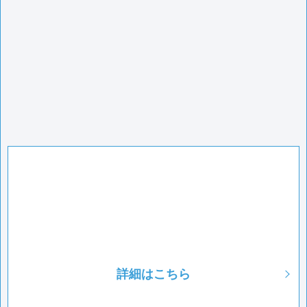
詳細はこちら