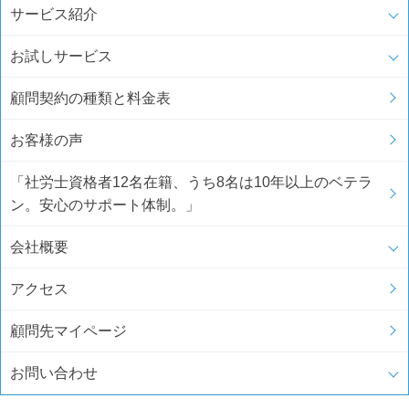
サービス紹介
お試しサービス
顧問契約の種類と料金表
お客様の声
「社労士資格者12名在籍、うち8名は10年以上のベテラ
ン。安心のサポート体制。」
会社概要
アクセス
顧問先マイページ
お問い合わせ