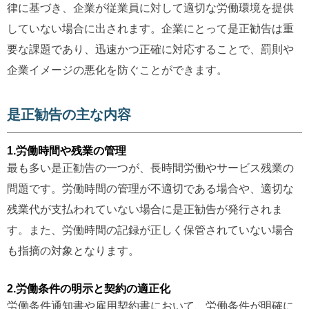
律に基づき、企業が従業員に対して適切な労働環境を提供
していない場合に出されます。企業にとって是正勧告は重
要な課題であり、迅速かつ正確に対応することで、罰則や
企業イメージの悪化を防ぐことができます。
是正勧告の主な内容
1.労働時間や残業の管理
最も多い是正勧告の一つが、長時間労働やサービス残業の
問題です。労働時間の管理が不適切である場合や、適切な
残業代が支払われていない場合に是正勧告が発行されま
す。また、労働時間の記録が正しく保管されていない場合
も指摘の対象となります。
2.労働条件の明示と契約の適正化
労働条件通知書や雇用契約書において、労働条件が明確に