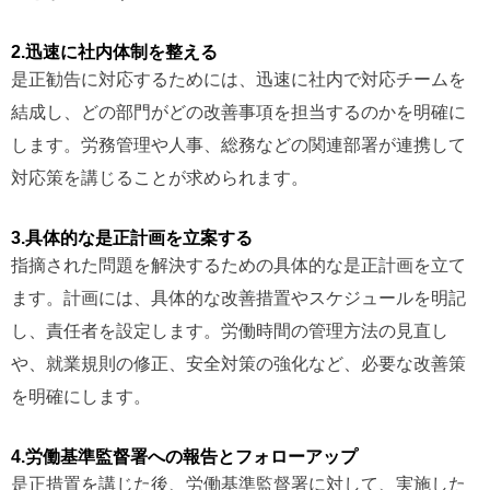
2.迅速に社内体制を整える
是正勧告に対応するためには、迅速に社内で対応チームを
結成し、どの部門がどの改善事項を担当するのかを明確に
します。労務管理や人事、総務などの関連部署が連携して
対応策を講じることが求められます。
3.具体的な是正計画を立案する
指摘された問題を解決するための具体的な是正計画を立て
ます。計画には、具体的な改善措置やスケジュールを明記
し、責任者を設定します。労働時間の管理方法の見直し
や、就業規則の修正、安全対策の強化など、必要な改善策
を明確にします。
4.労働基準監督署への報告とフォローアップ
是正措置を講じた後、労働基準監督署に対して、実施した