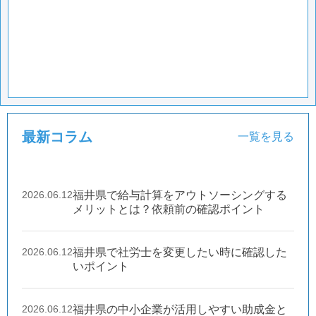
最新コラム
一覧を見る
2026.06.12
福井県で給与計算をアウトソーシングする
メリットとは？依頼前の確認ポイント
2026.06.12
福井県で社労士を変更したい時に確認した
いポイント
2026.06.12
福井県の中小企業が活用しやすい助成金と