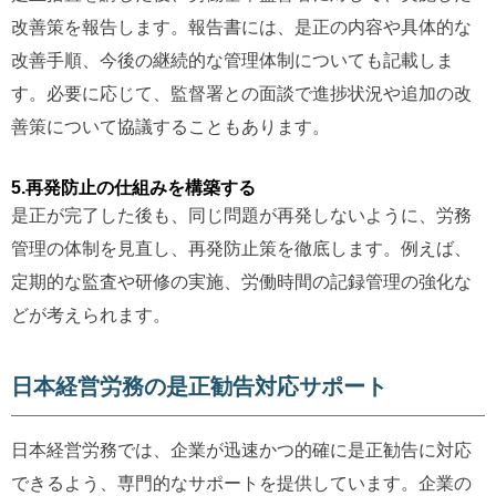
改善策を報告します。報告書には、是正の内容や具体的な
改善手順、今後の継続的な管理体制についても記載しま
す。必要に応じて、監督署との面談で進捗状況や追加の改
善策について協議することもあります。
5.再発防止の仕組みを構築する
是正が完了した後も、同じ問題が再発しないように、労務
管理の体制を見直し、再発防止策を徹底します。例えば、
定期的な監査や研修の実施、労働時間の記録管理の強化な
どが考えられます。
日本経営労務の是正勧告対応サポート
日本経営労務では、企業が迅速かつ的確に是正勧告に対応
できるよう、専門的なサポートを提供しています。企業の