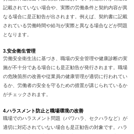
記載されていない場合や、実際の労働条件と契約内容が異
なる場合に是正勧告が出されます。例えば、契約書に記載
されている労働時間や給与が実際と異なる場合などが問題
となります。
3.安全衛生管理
労働安全衛生法に基づき、職場の安全管理や健康診断の実
施が不十分である場合にも是正勧告が発行されます。職場
の危険箇所の改善や従業員の健康管理が適切に行われてい
るか、労働者の安全を守るための措置が講じられているか
がチェックされます。
4.ハラスメント防止と職場環境の改善
職場でのハラスメント問題（パワハラ、セクハラなど）が
適切に対応されていない場合も是正勧告の対象です。ハラ