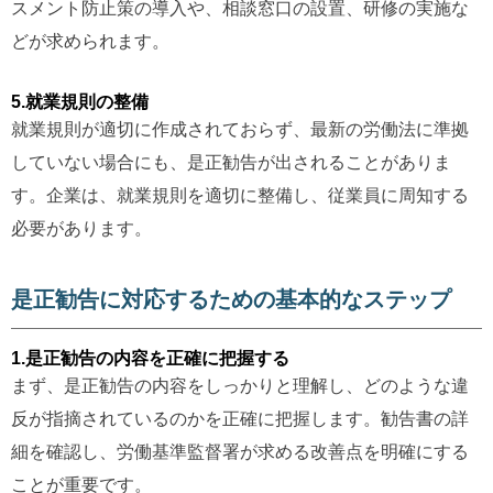
スメント防止策の導入や、相談窓口の設置、研修の実施な
どが求められます。
5.就業規則の整備
就業規則が適切に作成されておらず、最新の労働法に準拠
していない場合にも、是正勧告が出されることがありま
す。企業は、就業規則を適切に整備し、従業員に周知する
必要があります。
是正勧告に対応するための基本的なステップ
1.是正勧告の内容を正確に把握する
まず、是正勧告の内容をしっかりと理解し、どのような違
反が指摘されているのかを正確に把握します。勧告書の詳
細を確認し、労働基準監督署が求める改善点を明確にする
ことが重要です。