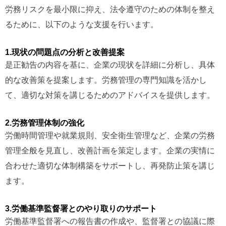
労務リスクを最小限に抑え、法令遵守のための体制を整え
るために、以下のような支援を行います。
1.現状の問題点の分析と改善提案
是正勧告の内容を基に、企業の現状を詳細に分析し、具体
的な改善策を提案します。労務管理の専門知識を活かし
て、適切な対策を講じるためのアドバイスを提供します。
2.労務管理体制の強化
労働時間管理や就業規則、安全衛生管理など、企業の労務
管理全般を見直し、改善計画を策定します。企業の実情に
合わせた適切な体制構築をサポートし、再発防止策を講じ
ます。
3.労働基準監督署とのやり取りのサポート
労働基準監督署への報告書の作成や、監督署との協議に際