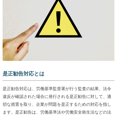
是正勧告対応とは
是正勧告対応は、労働基準監督署が行う監査の結果、法令
違反が確認された場合に発行される是正勧告に対して、適
切な措置を取り、企業が問題を是正するための対応を指し
ます。是正勧告は、労働基準法や労働安全衛生法などの法