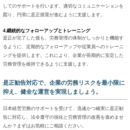
してのサポートを行います。適切なコミュニケーションを
図り、円滑に是正措置が進むように支援します。
4.継続的なフォローアップとトレーニング
是正が完了した後も、労務管理の体制がしっかりと機能す
るように、定期的なフォローアップや従業員へのトレーニ
ングを提供します。これにより、企業が長期的に安定した
労務管理を維持できるように支援します。
是正勧告対応で、企業の労務リスクを最小限に
抑え、健全な運営を実現しましょう。
日本経営労務のサポートを受けて、迅速かつ確実に是正勧
告に対応し、法令遵守の強化と労務管理の改善を進めませ
んか？まずはお気軽にご相談ください。