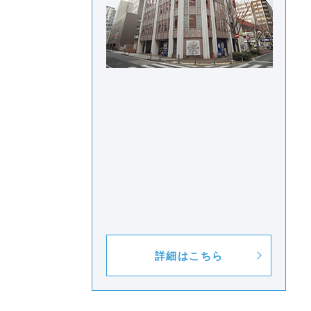
詳細はこちら