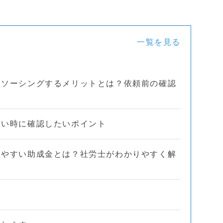
一覧を見る
トソーシングするメリットとは？依頼前の確認
たい時に確認したいポイント
しやすい助成金とは？社労士がわかりやすく解