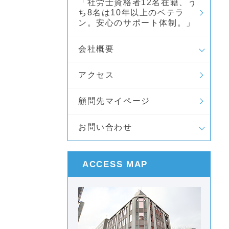
「社労士資格者12名在籍、う
ち8名は10年以上のベテラ
ン。安心のサポート体制。」
会社概要
アクセス
顧問先マイページ
お問い合わせ
ACCESS MAP