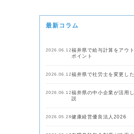
最新コラム
2026.06.12
福井県で給与計算をアウ
ポイント
2026.06.12
福井県で社労士を変更し
2026.06.12
福井県の中小企業が活用
説
2026.05.28
健康経営優良法人2026