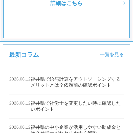
詳細はこちら
最新コラム
一覧を見る
2026.06.12
福井県で給与計算をアウトソーシングする
メリットとは？依頼前の確認ポイント
2026.06.12
福井県で社労士を変更したい時に確認した
いポイント
2026.06.12
福井県の中小企業が活用しやすい助成金と