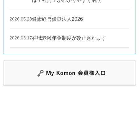
は？社労士がわかりやすく解説
2026.05.28
健康経営優良法人2026
2026.03.17
在職老齢年金制度が改正されます