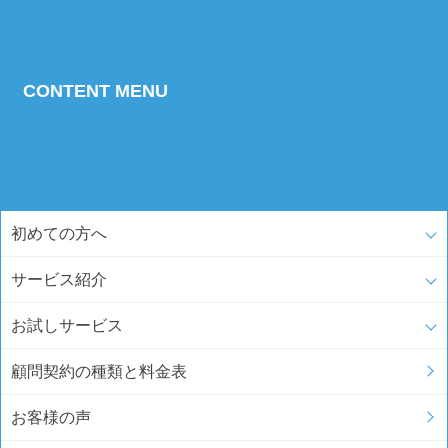
CONTENT MENU
初めての方へ
サービス紹介
お試しサービス
顧問契約の種類と料金表
お客様の声