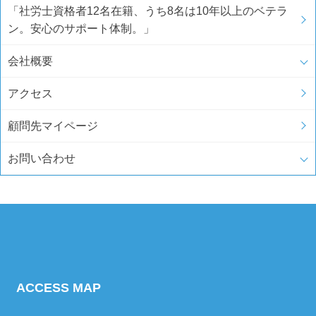
「社労士資格者12名在籍、うち8名は10年以上のベテラ
ン。安心のサポート体制。」
会社概要
アクセス
顧問先マイページ
お問い合わせ
ACCESS MAP