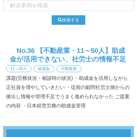
検索する
No.36 【不動産業・11～50人】助成
金が活用できない、社労士の情報不足
11～50人
助成金
不動産業
課題(労務状況・相談時の状況) ・助成金を活用しながら
正社員を増やしていきたい ・従前の顧問社労士側からの
後出し情報や管理不足でうまく進められなかった ご提案
の内容 ・日本経営労務の助成金管理